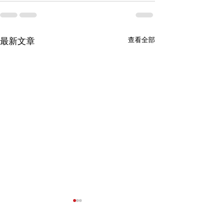
查看全部
最新文章