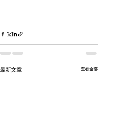
查看全部
最新文章