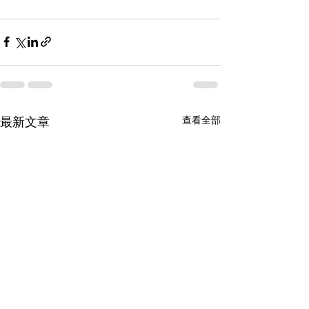
查看全部
最新文章