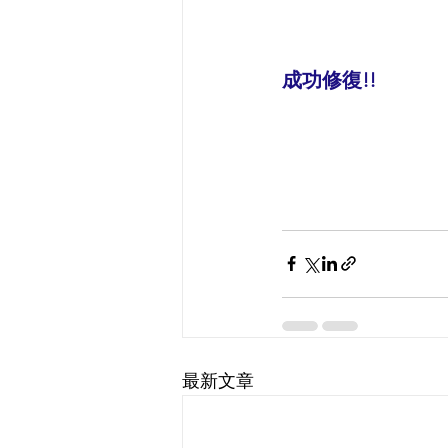
成功修復!!
最新文章