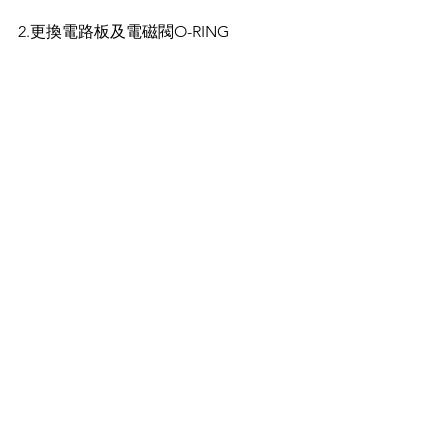
2.更換電路板及電磁閥O-RING