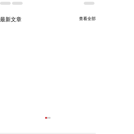
查看全部
最新文章