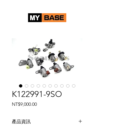
K122991-9SO
價
NT$9,000.00
格
產品資訊