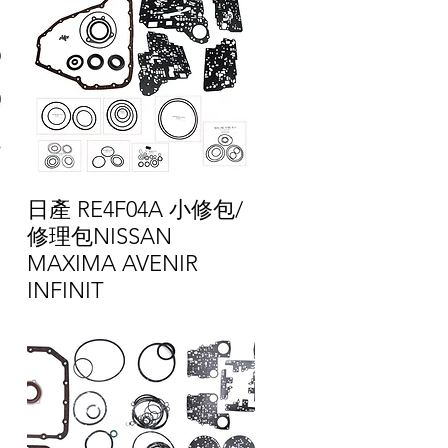
日產 RE4F04A 小修包/
修理包NISSAN
MAXIMA AVENIR
INFINIT