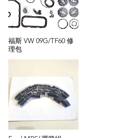
福斯 VW 09G/TF60 修
理包